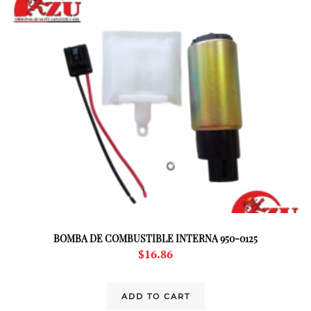
BOMBA DE COMBUSTIBLE INTERNA 950-0125
$
16.86
ADD TO CART