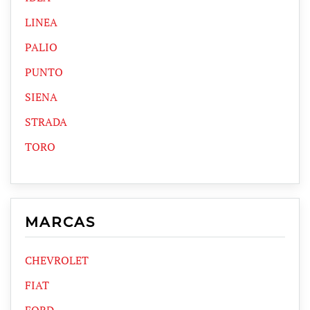
LINEA
PALIO
PUNTO
SIENA
STRADA
TORO
MARCAS
CHEVROLET
FIAT
FORD