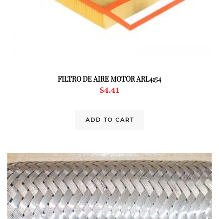
FILTRO DE AIRE MOTOR ARL4154
$
4.41
ADD TO CART