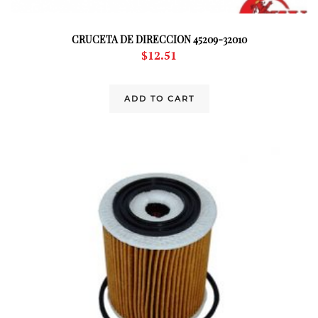
CRUCETA DE DIRECCION 45209-32010
$
12.51
ADD TO CART