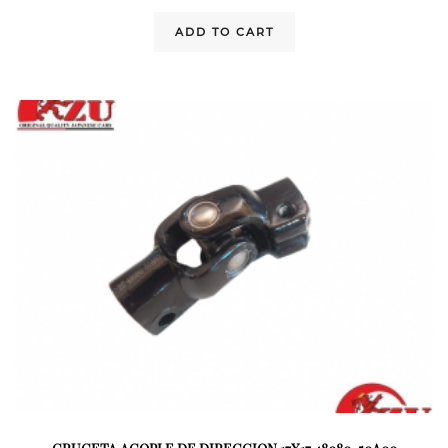
ADD TO CART