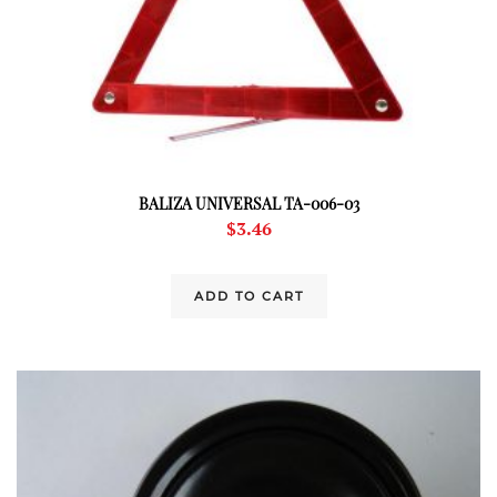
BALIZA UNIVERSAL TA-006-03
$
3.46
ADD TO CART