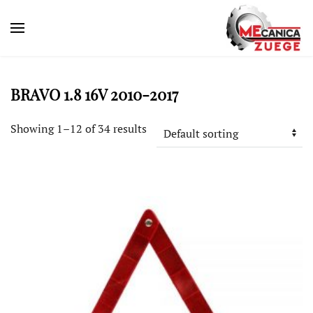
BRAVO 1.8 16V 2010-2017
Showing 1–12 of 34 results