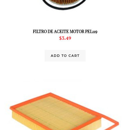
FILTRO DE ACEITE MOTOR PEL119
$
3.49
ADD TO CART