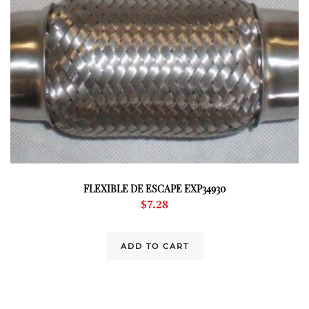
FLEXIBLE DE ESCAPE EXP34930
$
7.28
ADD TO CART