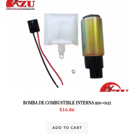
BOMBA DE COMBUSTIBLE INTERNA 950-0125
$
16.86
ADD TO CART