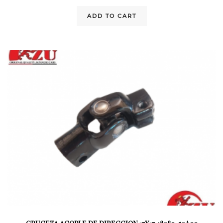
ADD TO CART