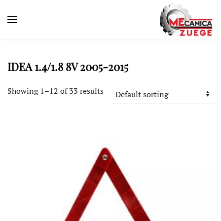
IDEA 1.4/1.8 8V 2005-2015
Showing 1–12 of 33 results