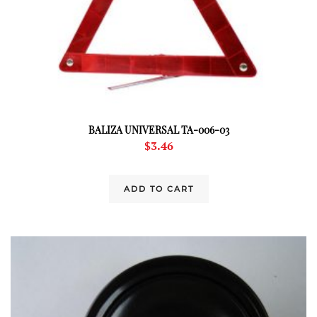
BALIZA UNIVERSAL TA-006-03
$
3.46
ADD TO CART