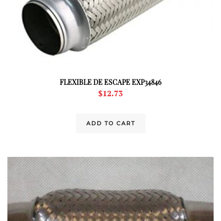
FLEXIBLE DE ESCAPE EXP34846
$
12.73
ADD TO CART