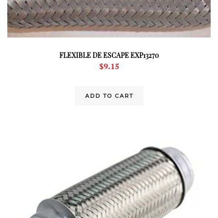
FLEXIBLE DE ESCAPE EXP13270
$
9.15
ADD TO CART