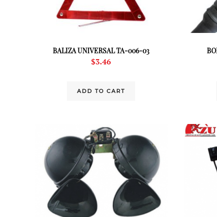
BALIZA UNIVERSAL TA-006-03
BO
$
3.46
ADD TO CART