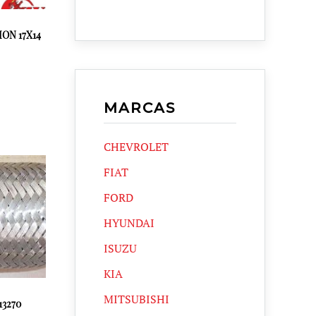
ON 17X14
MARCAS
CHEVROLET
FIAT
FORD
HYUNDAI
ISUZU
KIA
MITSUBISHI
3270