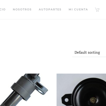
CIO
NOSOTROS
AUTOPARTES
MI CUENTA