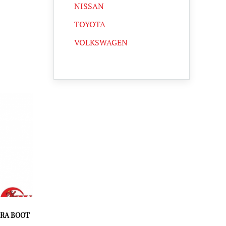
NISSAN
TOYOTA
VOLKSWAGEN
RA BOOT