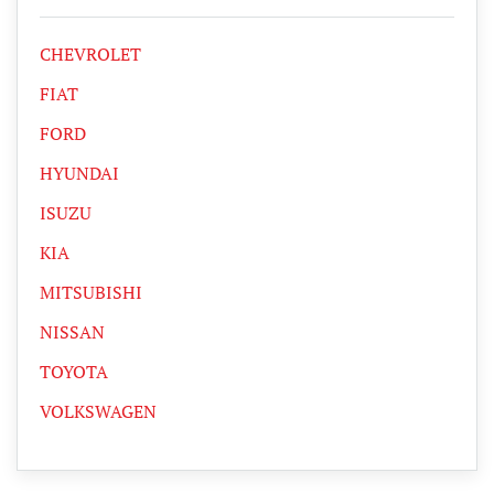
CHEVROLET
FIAT
FORD
HYUNDAI
ISUZU
KIA
MITSUBISHI
NISSAN
TOYOTA
VOLKSWAGEN