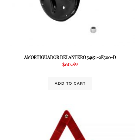
AMORTIGUADOR DELANTERO 54651-2E500-D
$
60.59
ADD TO CART