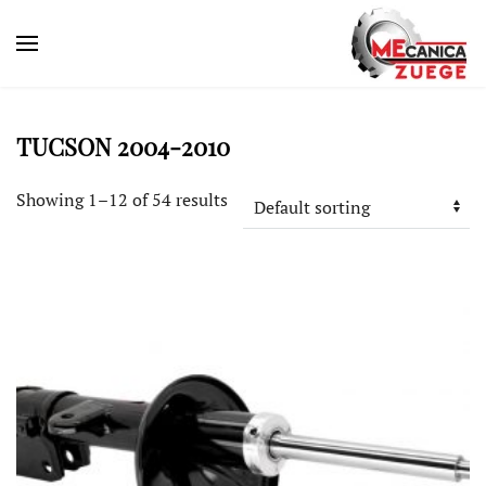
TUCSON 2004-2010
Showing 1–12 of 54 results