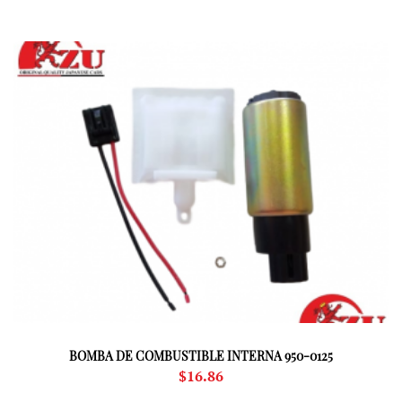
BOMBA DE COMBUSTIBLE INTERNA 950-0125
$
16.86