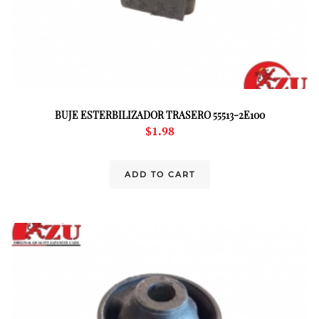
BUJE ESTERBILIZADOR TRASERO 55513-2E100
$
1.98
ADD TO CART