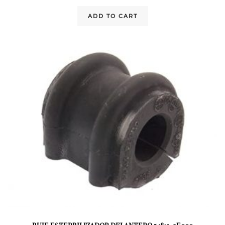
ADD TO CART