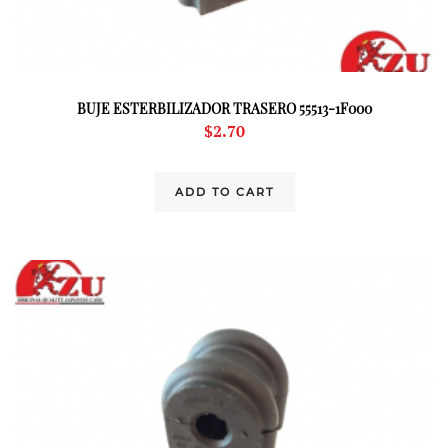
BUJE ESTERBILIZADOR TRASERO 55513-1F000
$
2.70
ADD TO CART