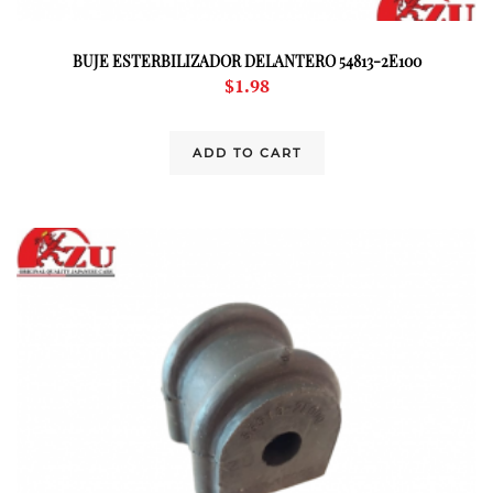
BUJE ESTERBILIZADOR DELANTERO 54813-2E100
$
1.98
ADD TO CART