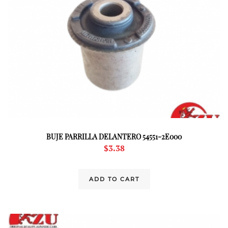
BUJE PARRILLA DELANTERO 54551-2E000
$
3.38
ADD TO CART