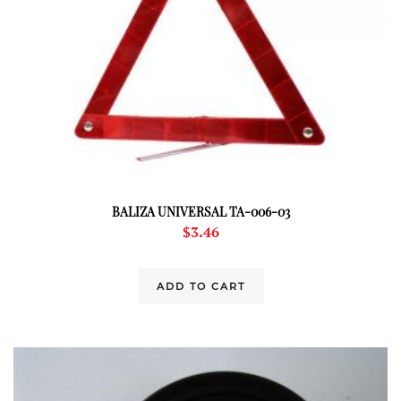
BALIZA UNIVERSAL TA-006-03
$
3.46
ADD TO CART