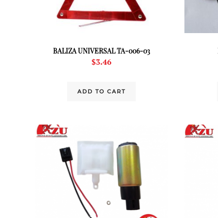
BALIZA UNIVERSAL TA-006-03
$
3.46
ADD TO CART