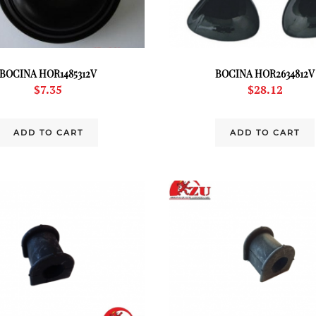
BOCINA HOR1485312V
BOCINA HOR2634812V
$
7.35
$
28.12
ADD TO CART
ADD TO CART