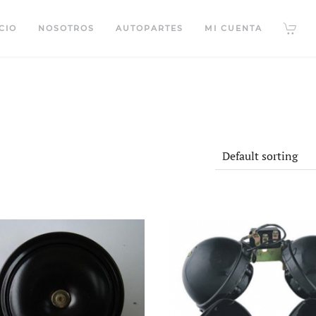
CIO
NOSOTROS
AUTOPARTES
MI CUENTA