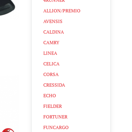
4RUNNER
ALLION/PREMIO
AVENSIS
CALDINA
CAMRY
LINEA
CELICA
CORSA
CRESSIDA
ECHO
FIELDER
FORTUNER
FUNCARGO