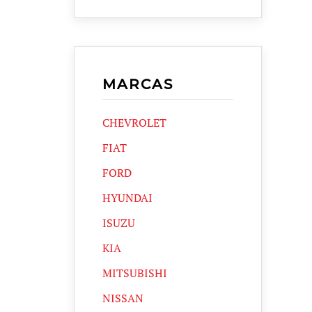
MARCAS
CHEVROLET
FIAT
FORD
HYUNDAI
ISUZU
KIA
MITSUBISHI
NISSAN