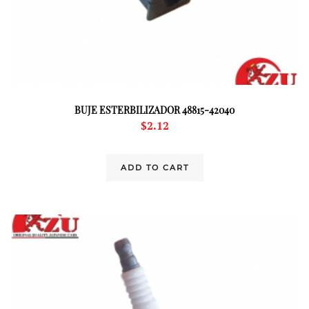
BUJE ESTERBILIZADOR 48815-42040
$
2.12
ADD TO CART