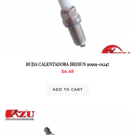
BUJIA CALENTADORA IRIDIUN 90919-01247
$
6.48
ADD TO CART