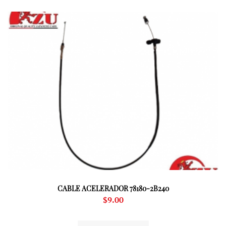
CABLE ACELERADOR 78180-2B240
$
9.00