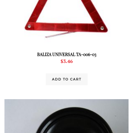
BALIZA UNIVERSAL TA-006-03
$
3.46
ADD TO CART