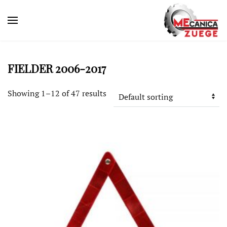
FIELDER 2006-2017
Showing 1–12 of 47 results