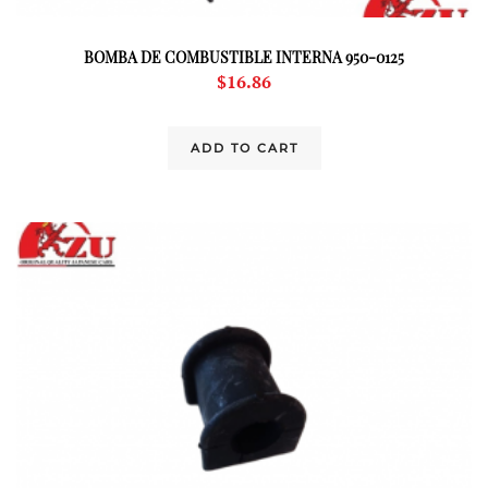
BOMBA DE COMBUSTIBLE INTERNA 950-0125
$
16.86
ADD TO CART