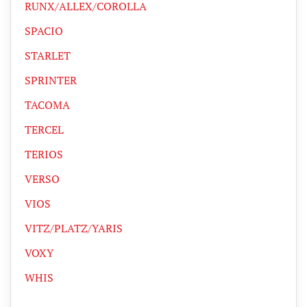
RUNX/ALLEX/COROLLA
SPACIO
STARLET
SPRINTER
TACOMA
TERCEL
TERIOS
VERSO
VIOS
VITZ/PLATZ/YARIS
VOXY
WHIS