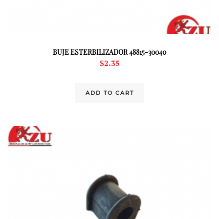
BUJE ESTERBILIZADOR 48815-30040
$
2.35
ADD TO CART