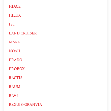
HIACE
HILUX
IST
LAND CRUISER
MARK
NOAH
PRADO
PROBOX
RACTIS
RAUM
RAV4
REGUIS/GRANVIA