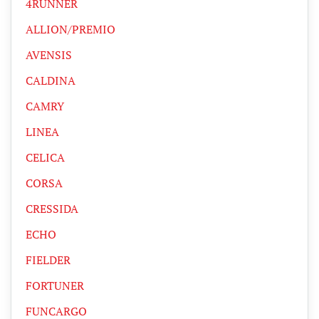
4RUNNER
ALLION/PREMIO
AVENSIS
CALDINA
CAMRY
LINEA
CELICA
CORSA
CRESSIDA
ECHO
FIELDER
FORTUNER
FUNCARGO