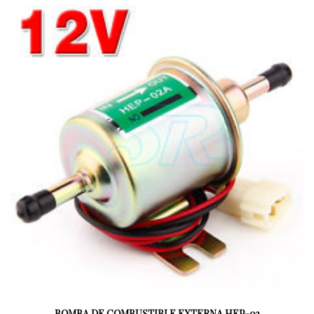
BOMBA DE COMBUSTIBLE EXTERNA HEP-02