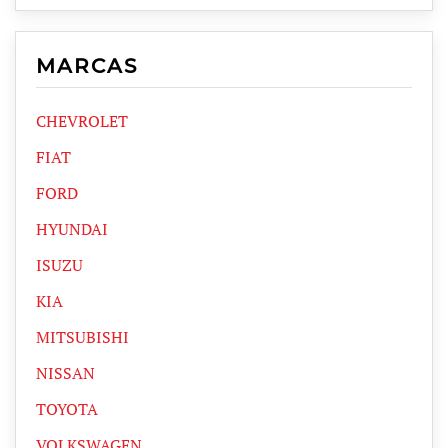
MARCAS
CHEVROLET
FIAT
FORD
HYUNDAI
ISUZU
KIA
MITSUBISHI
NISSAN
TOYOTA
VOLKSWAGEN