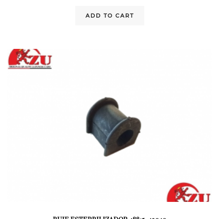
ADD TO CART