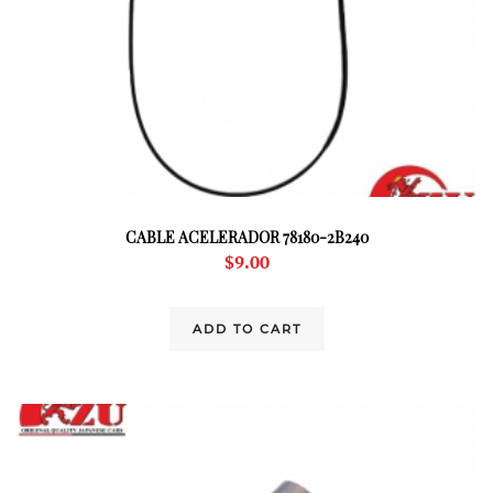
CABLE ACELERADOR 78180-2B240
$
9.00
ADD TO CART