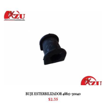
BUJE ESTERBILIZADOR 48815-30040
$
2.35