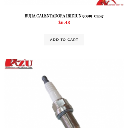
BUJIA CALENTADORA IRIDIUN 90919-01247
$
6.48
ADD TO CART