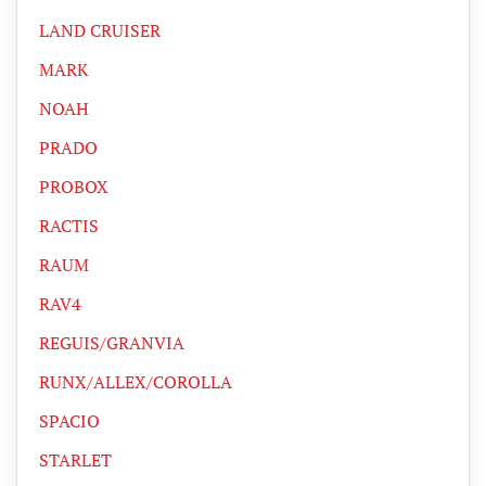
LAND CRUISER
MARK
NOAH
PRADO
PROBOX
RACTIS
RAUM
RAV4
REGUIS/GRANVIA
RUNX/ALLEX/COROLLA
SPACIO
STARLET