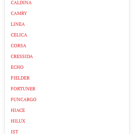
CALDINA
CAMRY
LINEA
CELICA
CORSA
CRESSIDA
ECHO
FIELDER
FORTUNER
FUNCARGO
HIACE
HILUX
IST