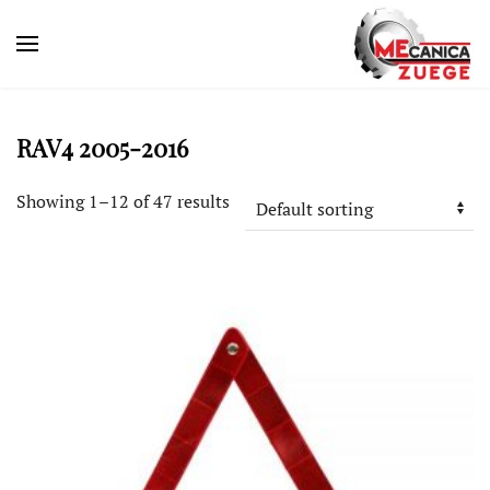
RAV4 2005-2016
Showing 1–12 of 47 results