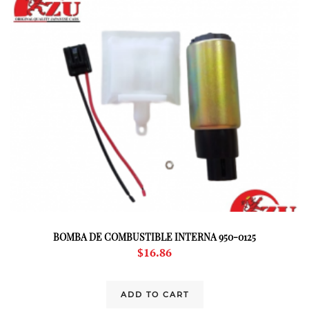
BOMBA DE COMBUSTIBLE INTERNA 950-0125
$
16.86
ADD TO CART