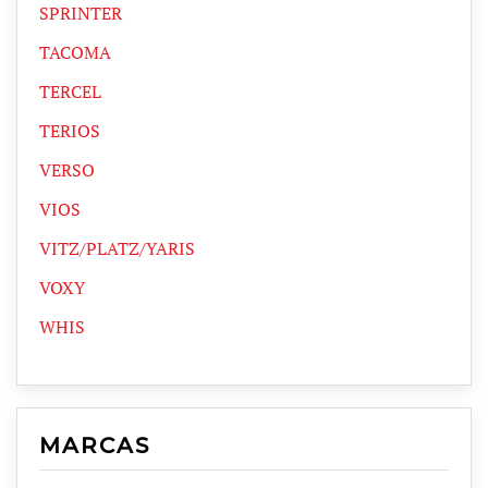
SPRINTER
TACOMA
TERCEL
TERIOS
VERSO
VIOS
VITZ/PLATZ/YARIS
VOXY
WHIS
MARCAS