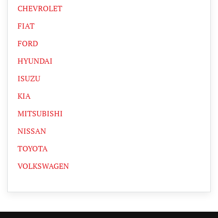
CHEVROLET
FIAT
FORD
HYUNDAI
ISUZU
KIA
MITSUBISHI
NISSAN
TOYOTA
VOLKSWAGEN