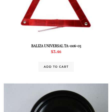
BALIZA UNIVERSAL TA-006-03
$
3.46
ADD TO CART