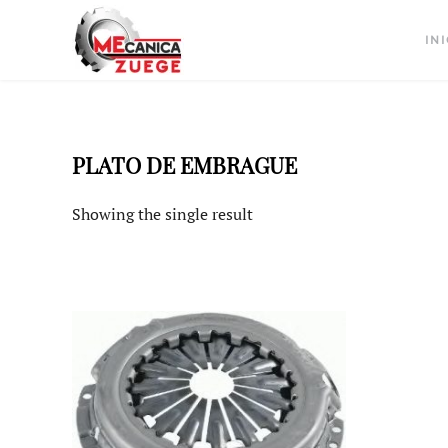
INI
PLATO DE EMBRAGUE
Showing the single result