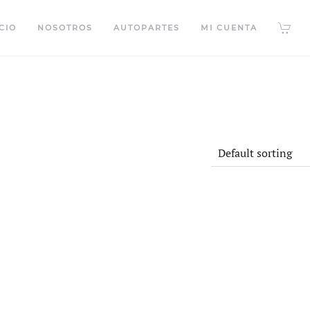
CIO
NOSOTROS
AUTOPARTES
MI CUENTA