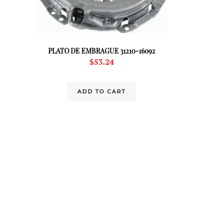
PLATO DE EMBRAGUE 31210-16092
$
53.24
ADD TO CART