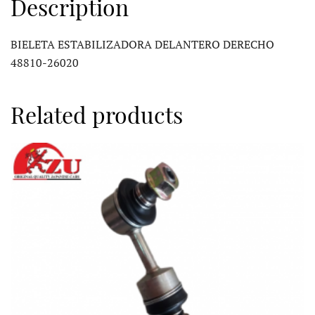
Description
BIELETA ESTABILIZADORA DELANTERO DERECHO
48810-26020
Related products