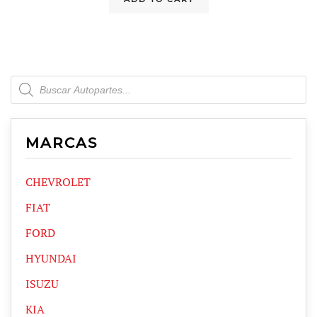
Products
search
MARCAS
CHEVROLET
FIAT
FORD
HYUNDAI
ISUZU
KIA