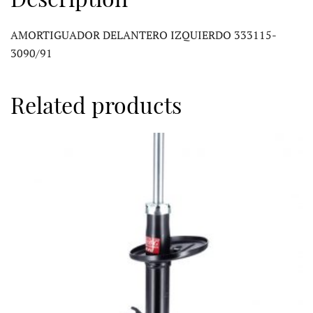
AMORTIGUADOR DELANTERO IZQUIERDO 333115-
3090/91
Related products