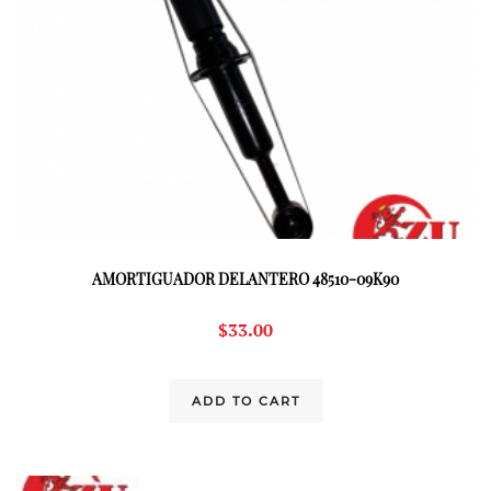
AMORTIGUADOR DELANTERO 48510-09K90
$
33.00
ADD TO CART