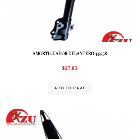
AMORTIGUADOR DELANTERO 333258
$
27.83
ADD TO CART