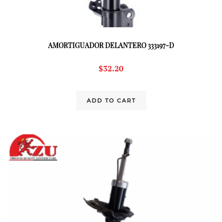
AMORTIGUADOR DELANTERO 333197-D
$
32.20
ADD TO CART