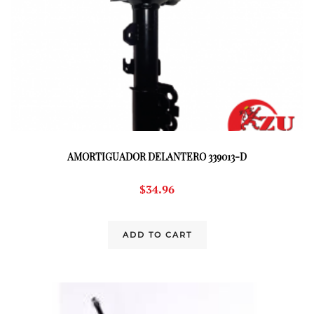
AMORTIGUADOR DELANTERO 339013-D
$
34.96
ADD TO CART