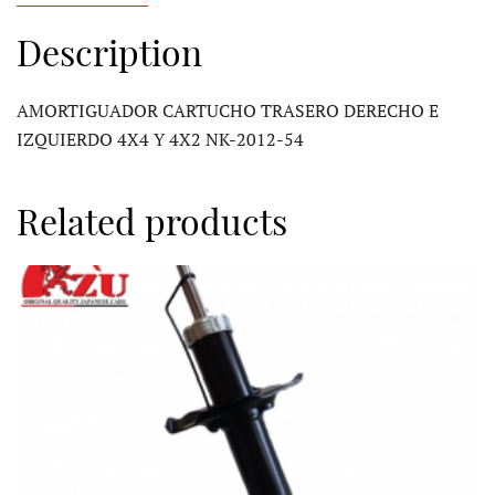
Description
AMORTIGUADOR CARTUCHO TRASERO DERECHO E
IZQUIERDO 4X4 Y 4X2 NK-2012-54
Related products