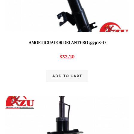
AMORTIGUADOR DELANTERO 333308-D
$
32.20
ADD TO CART