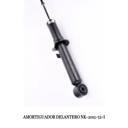
AMORTIGUADOR DELANTERO NK-2012-52-I