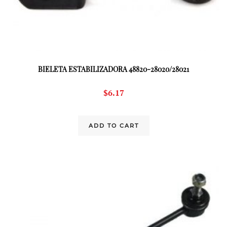
BIELETA ESTABILIZADORA 48820-28020/28021
$
6.17
ADD TO CART