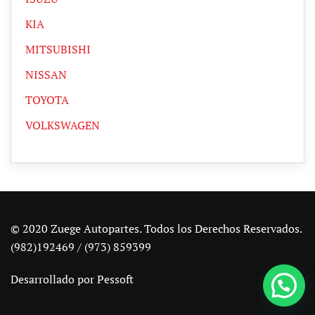
KIA
MITSUBISHI
NISSAN
TOYOTA
VOLKSWAGEN
© 2020 Zuege Autopartes. Todos los Derechos Reservados.
(982)192469 / (973) 859399
Desarrollado por
Pessoft