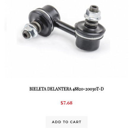
BIELETA DELANTERA 48820-20030T-D
$
7.68
ADD TO CART