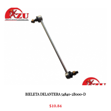
BIELETA DELANTERA 54840-2B000-D
$
10.84