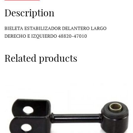
Description
BIELETA ESTABILIZADOR DELANTERO LARGO
DERECHO E IZQUIERDO 48820-47010
Related products