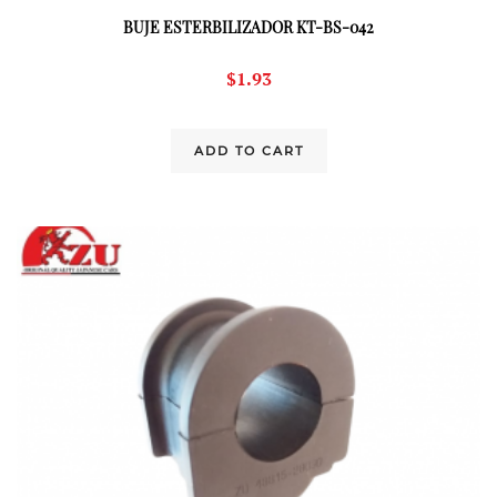
BUJE ESTERBILIZADOR KT-BS-042
$
1.93
ADD TO CART