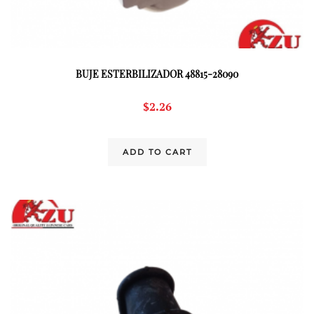
BUJE ESTERBILIZADOR 48815-28090
$
2.26
ADD TO CART