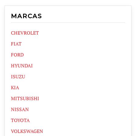
MARCAS
CHEVROLET
FIAT
FORD
HYUNDAI
ISUZU
KIA
MITSUBISHI
NISSAN
TOYOTA
VOLKSWAGEN