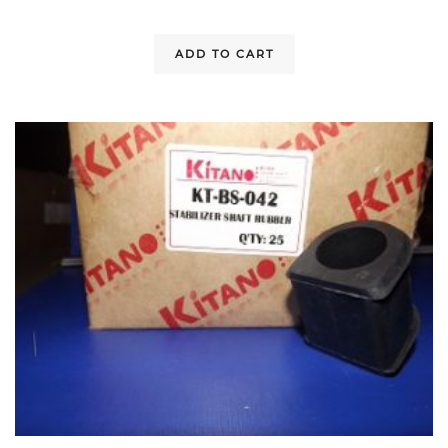
ADD TO CART