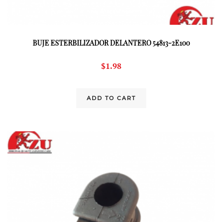
BUJE ESTERBILIZADOR DELANTERO 54813-2E100
$
1.98
ADD TO CART