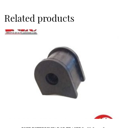
Related products