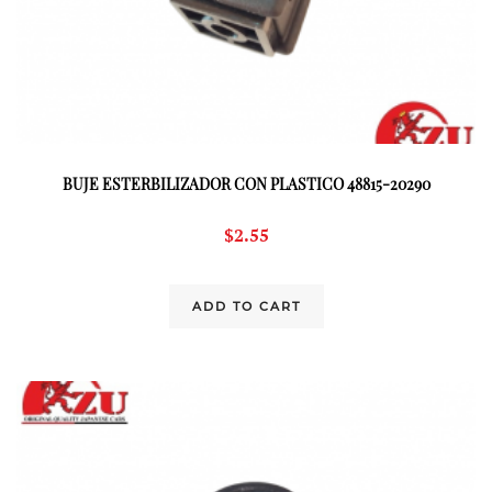
BUJE ESTERBILIZADOR CON PLASTICO 48815-20290
$
2.55
ADD TO CART