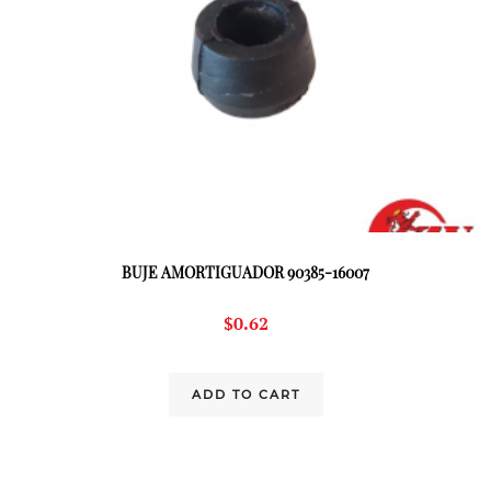
BUJE AMORTIGUADOR 90385-16007
$
0.62
ADD TO CART