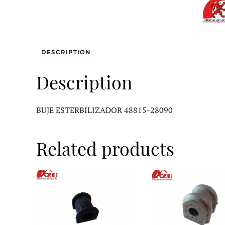
DESCRIPTION
Description
BUJE ESTERBILIZADOR 48815-28090
Related products