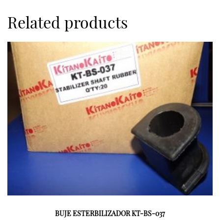
Related products
BUJE ESTERBILIZADOR KT-BS-037