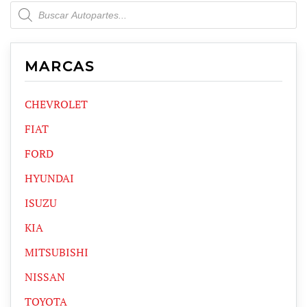
Products
search
MARCAS
CHEVROLET
FIAT
FORD
HYUNDAI
ISUZU
KIA
MITSUBISHI
NISSAN
TOYOTA