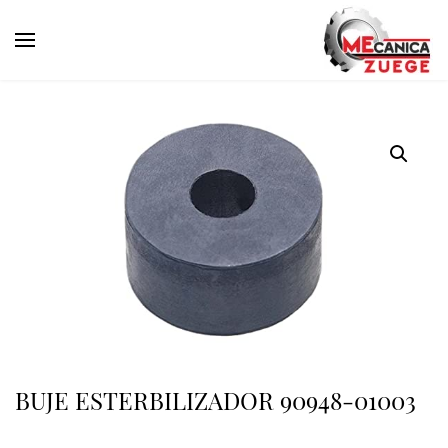
BUJE ESTERBILIZADOR 90948-01003