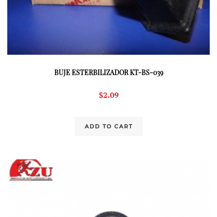
BUJE ESTERBILIZADOR KT-BS-039
$
2.09
ADD TO CART