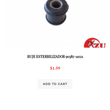
BUJE ESTERBILIZADOR 90385-11021
$
1.59
ADD TO CART