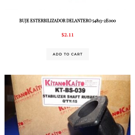
BUJE ESTERBILIZADOR DELANTERO 54813-2E000
$
2.11
ADD TO CART