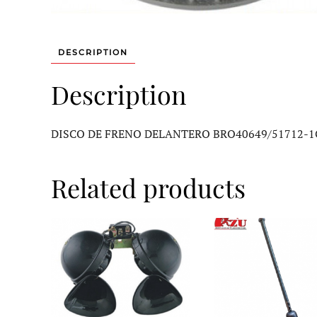
DESCRIPTION
Description
DISCO DE FRENO DELANTERO BRO40649/51712-1
Related products