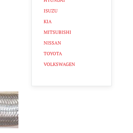
HYUNDAI
ISUZU
KIA
MITSUBISHI
NISSAN
TOYOTA
VOLKSWAGEN