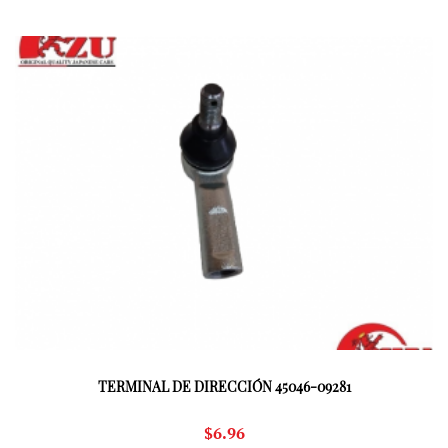
TERMINAL DE DIRECCIÓN 45046-09281
$
6.96