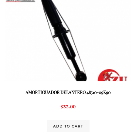
AMORTIGUADOR DELANTERO 48510-09K90
$
33.00
ADD TO CART