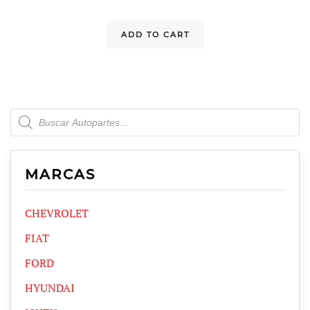
ADD TO CART
Products
search
MARCAS
CHEVROLET
FIAT
FORD
HYUNDAI