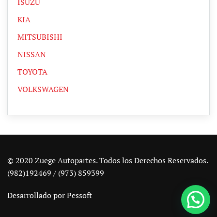
ISUZU
KIA
MITSUBISHI
NISSAN
TOYOTA
VOLKSWAGEN
© 2020 Zuege Autopartes. Todos los Derechos Reservados.
(982)192469 / (973) 859399
Desarrollado por
Pessoft