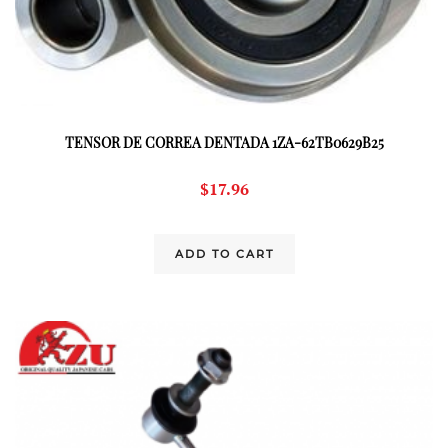
TENSOR DE CORREA DENTADA 1ZA-62TB0629B25
$
17.96
ADD TO CART