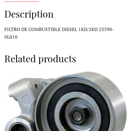
quantity
Description
FILTRO DE COMBUSTIBLE DIESEL 1KD/2KD 23390-
0L010
Related products