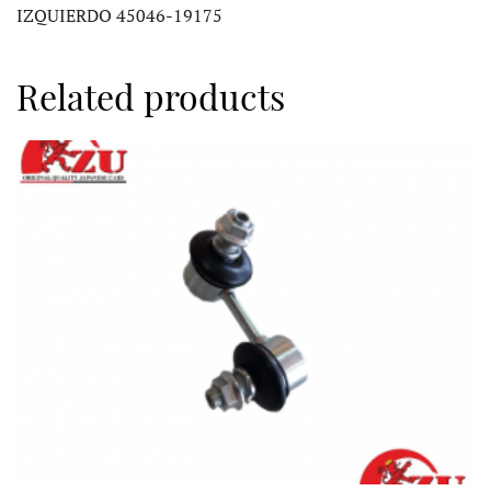
IZQUIERDO 45046-19175
Related products