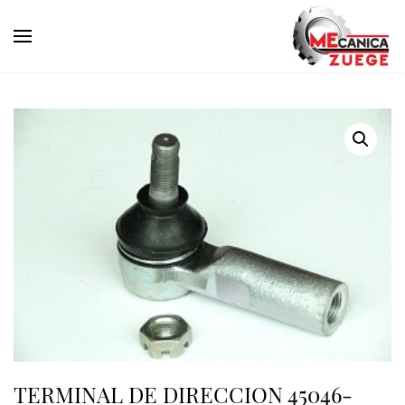
TERMINAL DE DIRECCION 45046-