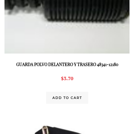
GUARDA POLVO DELANTERO Y TRASERO 48341-12180
$
3.70
ADD TO CART