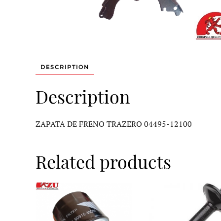
DESCRIPTION
Description
ZAPATA DE FRENO TRAZERO 04495-12100
Related products