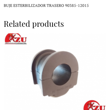
BUJE ESTERBILIZADOR TRASERO 90385-12015
Related products