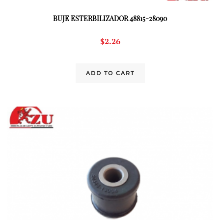
BUJE ESTERBILIZADOR 48815-28090
$
2.26
ADD TO CART