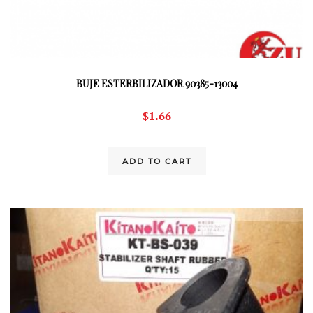
BUJE ESTERBILIZADOR 90385-13004
$
1.66
ADD TO CART