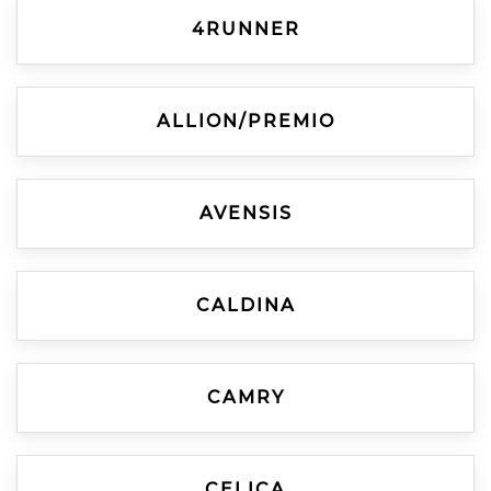
4RUNNER
ALLION/PREMIO
AVENSIS
CALDINA
CAMRY
CELICA