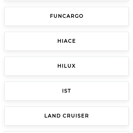
FUNCARGO
HIACE
HILUX
IST
LAND CRUISER