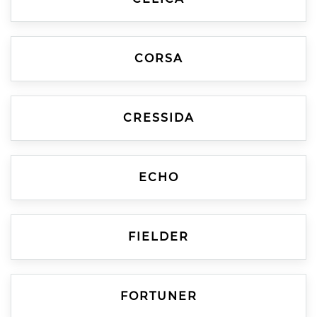
CORSA
CRESSIDA
ECHO
FIELDER
FORTUNER