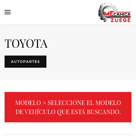
TOYOTA
AUTOPARTES
MODELO > SELECCIONE EL MODELO
DE VEHÍCULO QUE ESTÁ BUSCANDO.