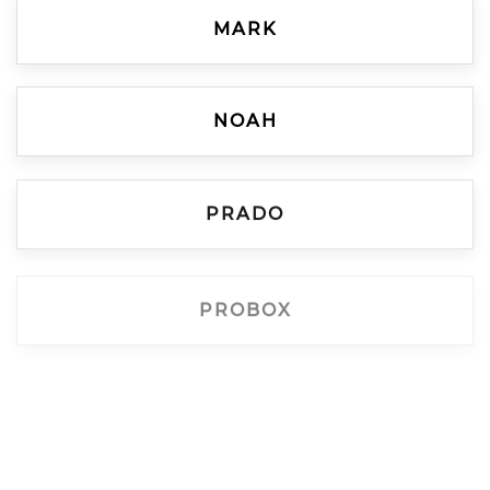
MARK
NOAH
PRADO
PROBOX
RACTIS