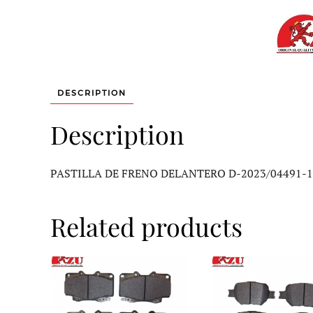
DESCRIPTION
Description
PASTILLA DE FRENO DELANTERO D-2023/04491-
Related products