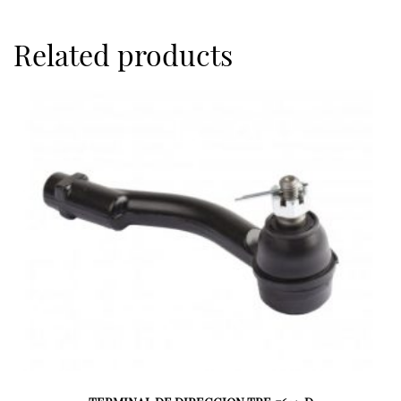
Related products