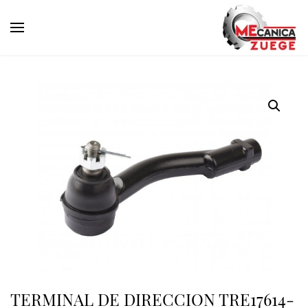
TERMINAL DE DIRECCION TRE17614-