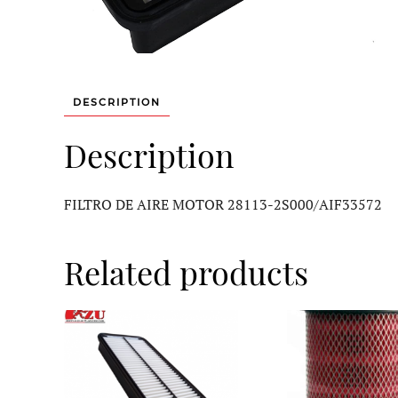
DESCRIPTION
Description
FILTRO DE AIRE MOTOR 28113-2S000/AIF33572
Related products