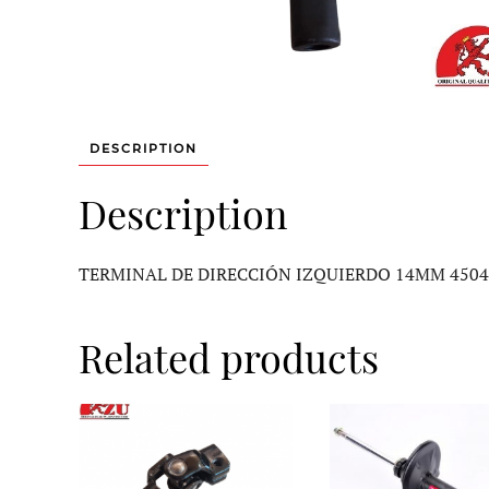
DESCRIPTION
Description
TERMINAL DE DIRECCIÓN IZQUIERDO 14MM 4504
Related products