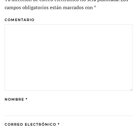
campos obligatorios están marcados con
*
COMENTARIO
NOMBRE
*
CORREO ELECTRÓNICO
*