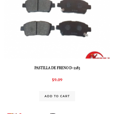
PASTILLA DE FRENO D-2183
$
9.09
ADD TO CART