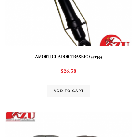
AMORTIGUADOR TRASERO 341334
$
26.38
ADD TO CART