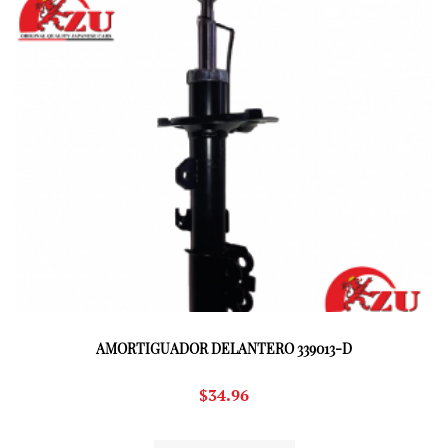
AMORTIGUADOR DELANTERO 339013-D
$
34.96