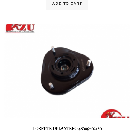
ADD TO CART
TORRETE DELANTERO 48609-02120