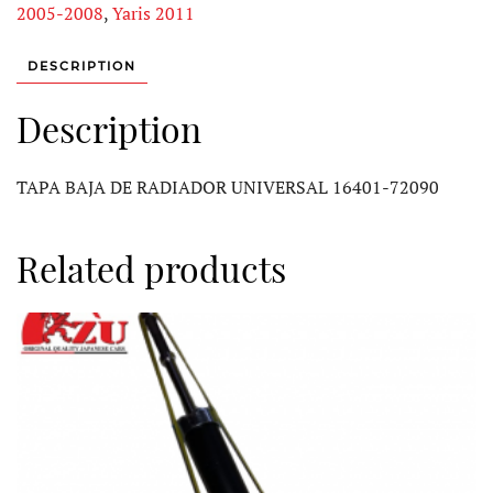
2005-2008
,
Yaris 2011
DESCRIPTION
Description
TAPA BAJA DE RADIADOR UNIVERSAL 16401-72090
Related products