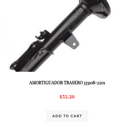
AMORTIGUADOR TRASERO 333108-2201
$
32.20
ADD TO CART