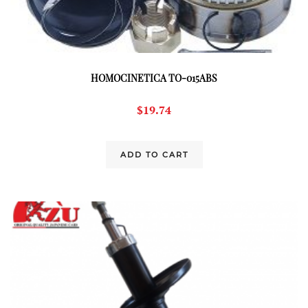
HOMOCINETICA TO-015ABS
$
19.74
ADD TO CART