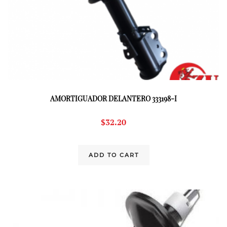
AMORTIGUADOR DELANTERO 333198-I
$
32.20
ADD TO CART