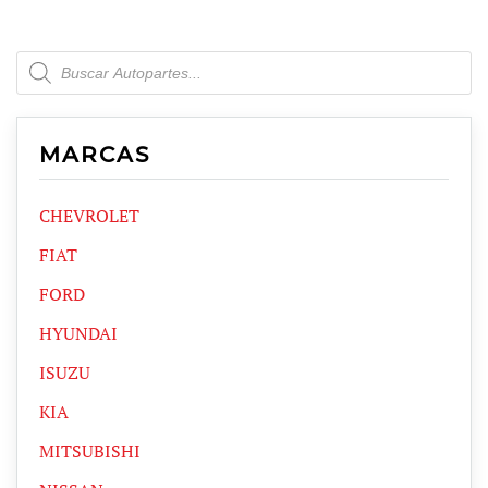
Products
search
MARCAS
CHEVROLET
FIAT
FORD
HYUNDAI
ISUZU
KIA
MITSUBISHI