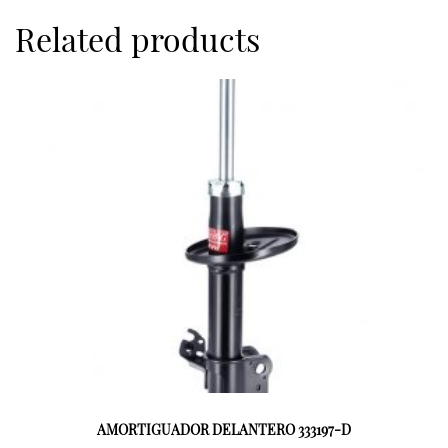
Related products
AMORTIGUADOR DELANTERO 333197-D