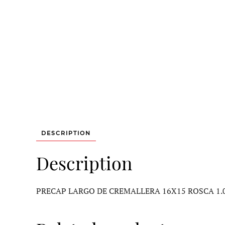
DESCRIPTION
Description
PRECAP LARGO DE CREMALLERA 16X15 ROSCA 1.0